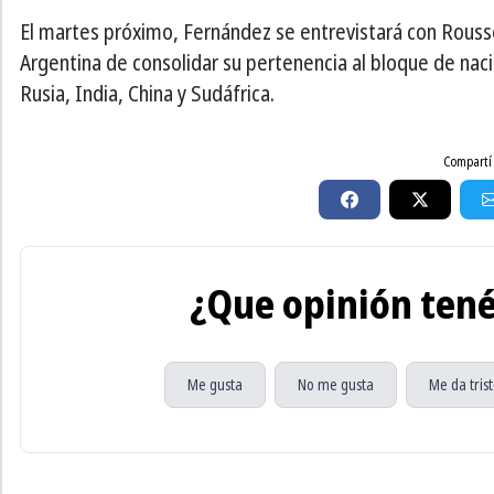
El martes próximo, Fernández se entrevistará con Rousse
Argentina de consolidar su pertenencia al bloque de nac
Rusia, India, China y Sudáfrica.
Compartí 
¿Que opinión tené
Me gusta
No me gusta
Me da tris