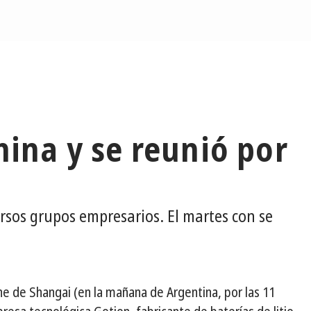
hina y se reunió por
rsos grupos empresarios. El martes con se
e de Shangai (en la mañana de Argentina, por las 11