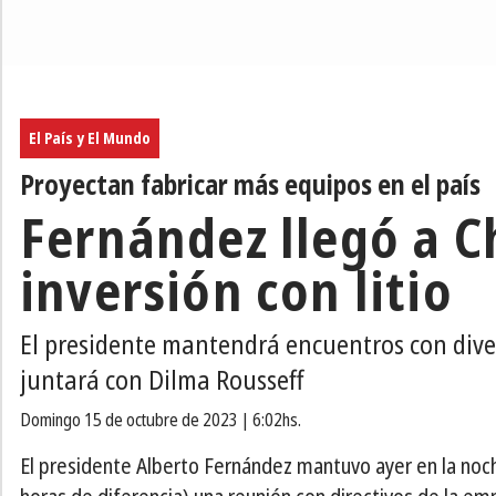
El País y El Mundo
Proyectan fabricar más equipos en el país
Fernández llegó a C
inversión con litio
El presidente mantendrá encuentros con dive
juntará con Dilma Rousseff
domingo 15 de octubre de 2023 | 6:02hs.
El presidente Alberto Fernández mantuvo ayer en la noch