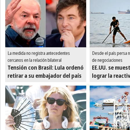
La medida no registra antecedentes
Desde el país persa n
cercanos en la relación bilateral
de negociaciones
Tensión con Brasil: Lula ordenó
EE.UU. se muest
retirar a su embajador del país
lograr la react