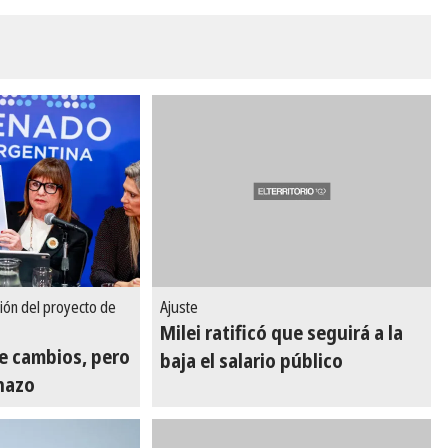
ión del proyecto de
Ajuste
Milei ratificó que seguirá a la
e cambios, pero
baja el salario público
chazo